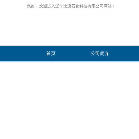
您好，欢迎进入辽宁比逊石化科技有限公司网站！
首页
公司简介