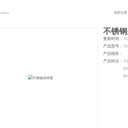
当前位置
roducts
不锈钢
更新时间：
20
产品型号：
TK
产品报价：
产品特点：
不
丝
材