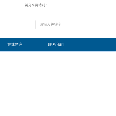
一键分享网站到：
在线留言
联系我们