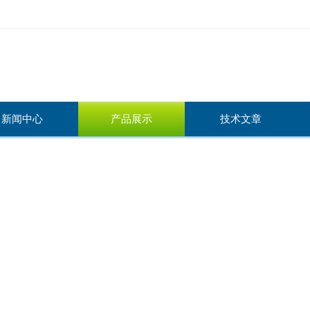
新闻中心
产品展示
技术文章