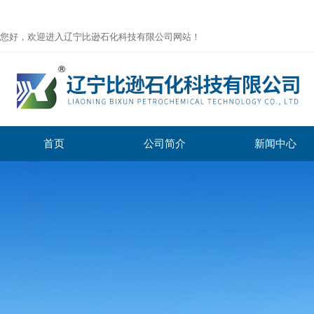
您好，欢迎进入辽宁比逊石化科技有限公司网站！
首页
公司简介
新闻中心