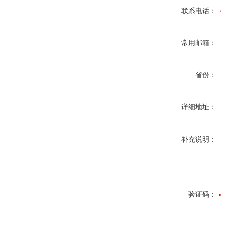
联系电话：
常用邮箱：
省份：
详细地址：
补充说明：
验证码：