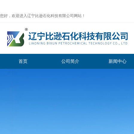
您好，欢迎进入辽宁比逊石化科技有限公司网站！
首页
公司简介
新闻中心