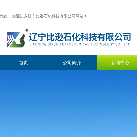
您好，欢迎进入辽宁比逊石化科技有限公司网站！
首页
公司简介
新闻中心