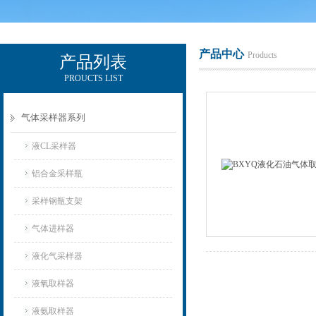
产品中心
Products
产品列表
PROUCTS LIST
辽宁比逊石化科技有限公司
气体采样器系列
液CL采样器
铝合金采样瓶
采样钢瓶支架
气体进样器
液化气采样器
液氧取样器
液氨取样器