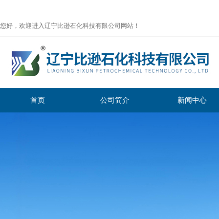
您好，欢迎进入辽宁比逊石化科技有限公司网站！
首页
公司简介
新闻中心