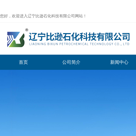
您好，欢迎进入辽宁比逊石化科技有限公司网站！
首页
公司简介
新闻中心