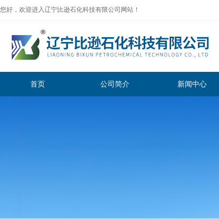
您好，欢迎进入辽宁比逊石化科技有限公司网站！
首页
公司简介
新闻中心