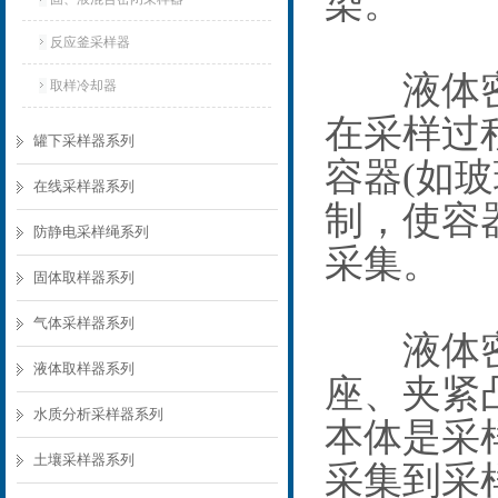
染‌。
反应釜采样器
液体密闭
取样冷却器
在采样过
罐下采样器系列
容器(如
在线采样器系列
制，使容
防静电采样绳系列
采集‌。
固体取样器系列
气体采样器系列
液体密闭
液体取样器系列
座、夹紧
水质分析采样器系列
本体是采
土壤采样器系列
采集到采