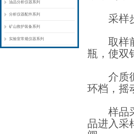
油品分析仪器系列
分析仪器配件系列
采样
矿山救护装备系列
取样前准
实验室常规仪器系列
瓶，使双
介质循环
环档，摇
样品采集
品进入采