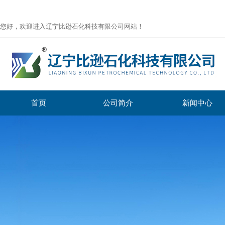
您好，欢迎进入辽宁比逊石化科技有限公司网站！
首页
公司简介
新闻中心