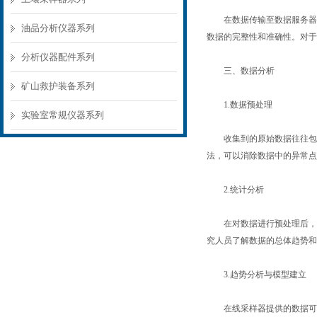
在数据传输至数据服务器后
油品分析仪器系列
数据的完整性和准确性。对于
分析仪器配件系列
三、数据分析
矿山救护装备系列
1.数据预处理
实验室常规仪器系列
收集到的原始数据往往包含
法，可以消除数据中的异常点
2.统计分析
在对数据进行预处理后，通
究人员了解数据的总体趋势和
3.趋势分析与模型建立
在线采样器提供的数据可以