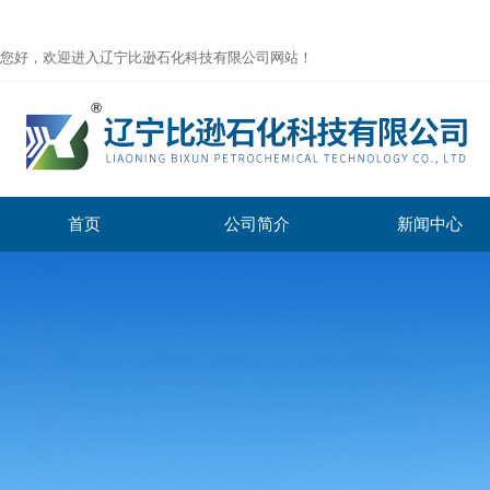
您好，欢迎进入辽宁比逊石化科技有限公司网站！
首页
公司简介
新闻中心