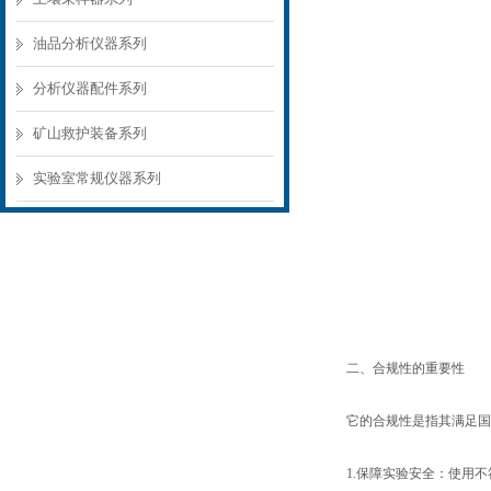
油品分析仪器系列
分析仪器配件系列
矿山救护装备系列
实验室常规仪器系列
二、合规性的重要性
它的合规性是指其满足国家
1.保障实验安全：使用不