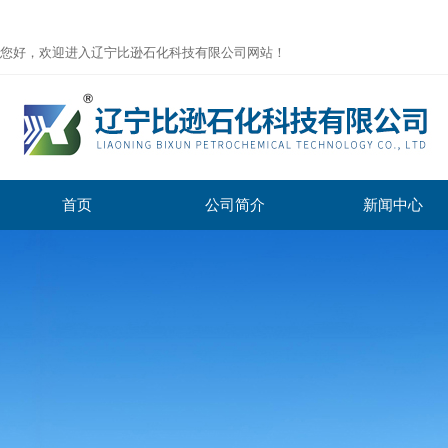
您好，欢迎进入辽宁比逊石化科技有限公司网站！
首页
公司简介
新闻中心