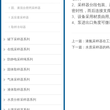
2、采样器分段包装
固、液混合密闭采样器
密封性，而后连接支
3、设备采用材质由
反应釜采样器
4、泵进出口角度可
取样冷却器
罐下采样器系列
上一篇：
液氨采样器在工
下一篇：
水质采样器的样
在线采样器系列
防静电采样绳系列
固体取样器系列
气体采样器系列
液体取样器系列
水质分析采样器系列
土壤采样器系列