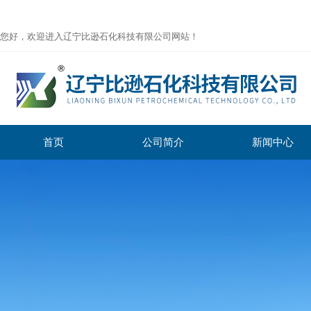
您好，欢迎进入辽宁比逊石化科技有限公司网站！
首页
公司简介
新闻中心