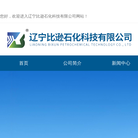
您好，欢迎进入辽宁比逊石化科技有限公司网站！
首页
公司简介
新闻中心