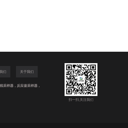
我们
关于我们
线采样器，反应釜采样器，
扫一扫,关注我们