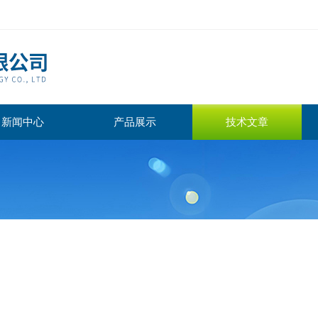
新闻中心
产品展示
技术文章