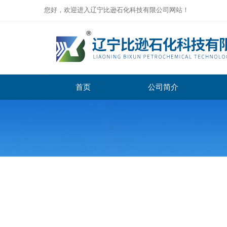
您好，欢迎进入辽宁比逊石化科技有限公司网站！
首页
公司简介