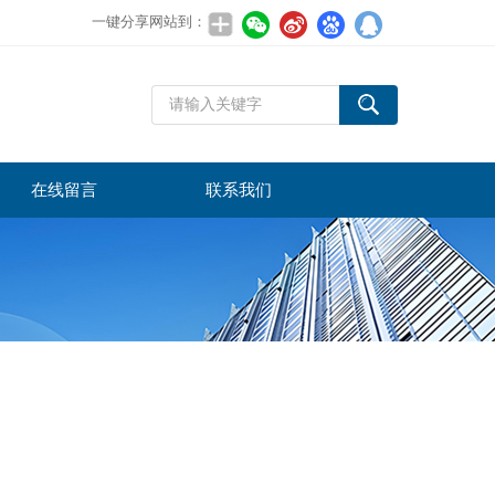
一键分享网站到：
在线留言
联系我们