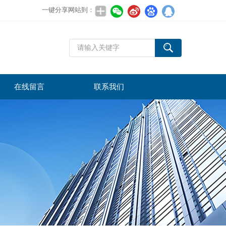
一键分享网站到：
在线留言
联系我们