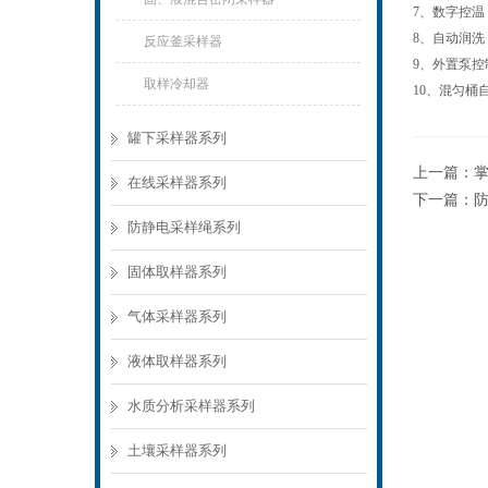
7、数字控
8、自动润
反应釜采样器
9、外置泵控
取样冷却器
10、混匀
罐下采样器系列
上一篇：
在线采样器系列
下一篇：
防静电采样绳系列
固体取样器系列
气体采样器系列
液体取样器系列
水质分析采样器系列
土壤采样器系列