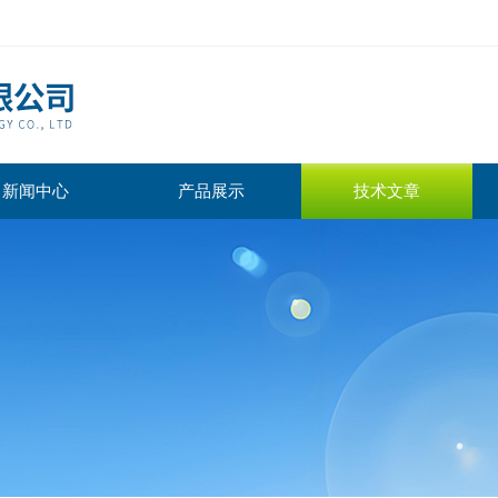
新闻中心
产品展示
技术文章