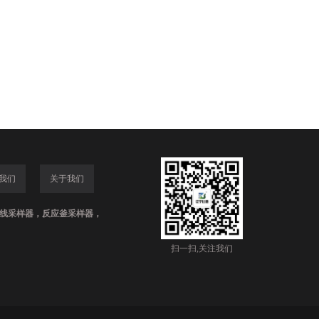
我们
关于我们
线采样器，反应釜采样器，
扫一扫,关注我们