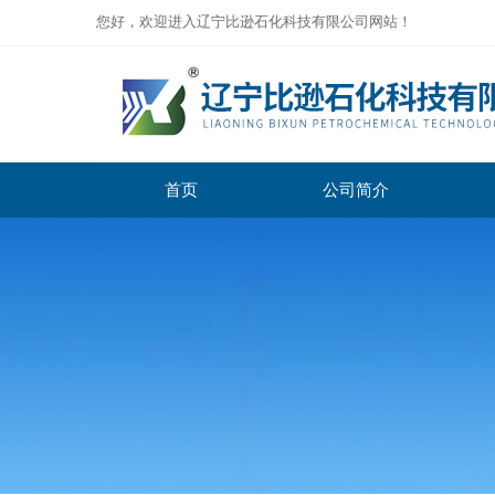
您好，欢迎进入辽宁比逊石化科技有限公司网站！
首页
公司简介