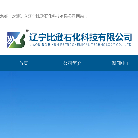
您好，欢迎进入辽宁比逊石化科技有限公司网站！
首页
公司简介
新闻中心