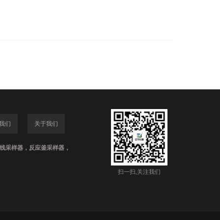
我们
关于我们
线采样器，反应釜采样器，
扫一扫,关注我们