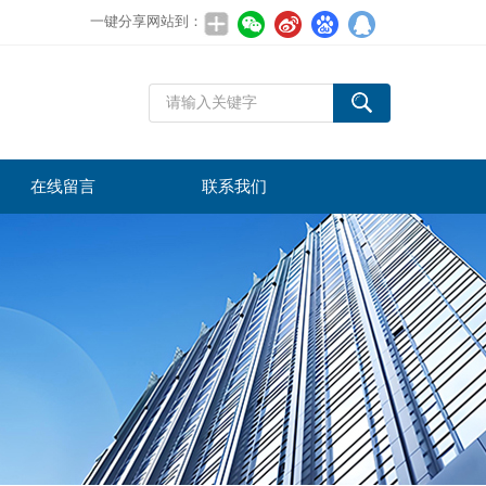
一键分享网站到：
在线留言
联系我们