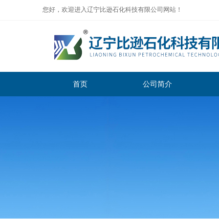
您好，欢迎进入辽宁比逊石化科技有限公司网站！
首页
公司简介