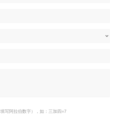
填写阿拉伯数字），如：三加四=7