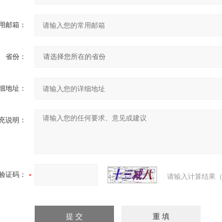
用邮箱：
省份：
细地址：
充说明：
验证码：
请输入计算结果（