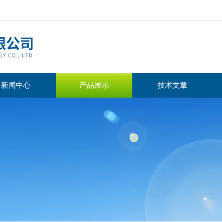
新闻中心
产品展示
技术文章