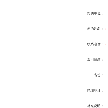
您的单位：
您的姓名：
联系电话：
常用邮箱：
省份：
详细地址：
补充说明：