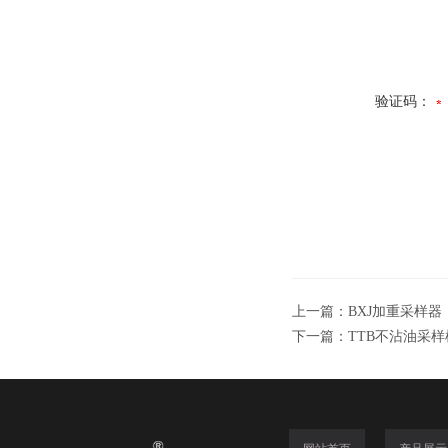
验证码：
上一篇：
BXJ加重采样器
下一篇：
TTB不沾油采样