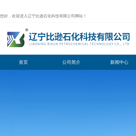
您好，欢迎进入辽宁比逊石化科技有限公司网站！
首页
公司简介
新闻中心