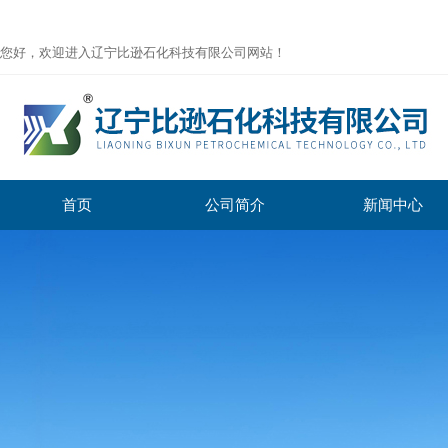
您好，欢迎进入辽宁比逊石化科技有限公司网站！
首页
公司简介
新闻中心