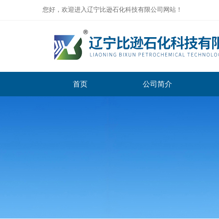
您好，欢迎进入辽宁比逊石化科技有限公司网站！
首页
公司简介