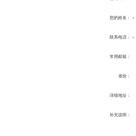
您的姓名：
联系电话：
常用邮箱：
省份：
详细地址：
补充说明：