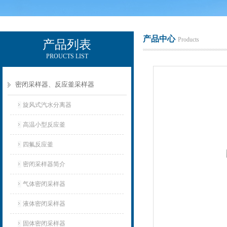
产品中心
Products
产品列表
PROUCTS LIST
辽宁比逊石化科技有限公司
密闭采样器、反应釜采样器
旋风式汽水分离器
高温小型反应釜
四氟反应釜
密闭采样器简介
气体密闭采样器
液体密闭采样器
固体密闭采样器