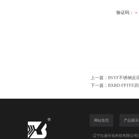
验证码：
上一篇：
BSYF不锈钢反
下一篇：
BXRD-FPTF
网站首页
产品展示
辽宁比逊石化科技有限公司(www.