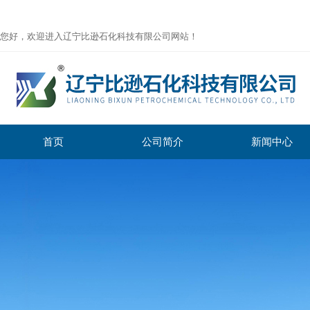
您好，欢迎进入辽宁比逊石化科技有限公司网站！
首页
公司简介
新闻中心