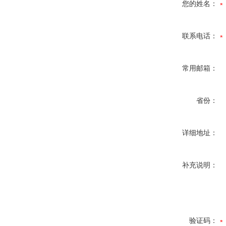
您的姓名：
联系电话：
常用邮箱：
省份：
详细地址：
补充说明：
验证码：