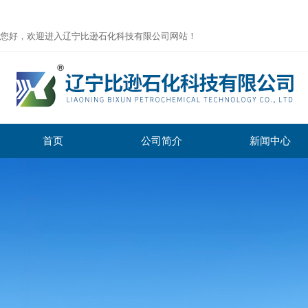
您好，欢迎进入辽宁比逊石化科技有限公司网站！
首页
公司简介
新闻中心