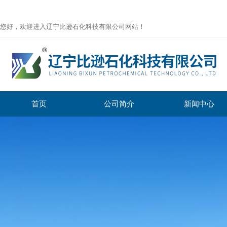
您好，欢迎进入辽宁比逊石化科技有限公司网站！
首页
公司简介
新闻中心