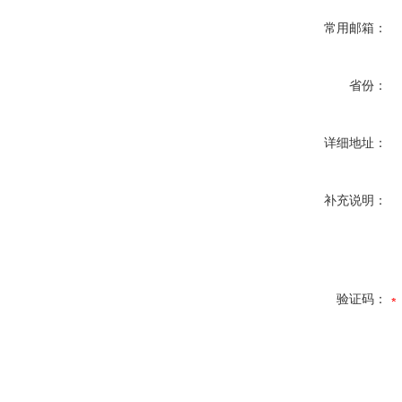
常用邮箱：
省份：
详细地址：
补充说明：
验证码：