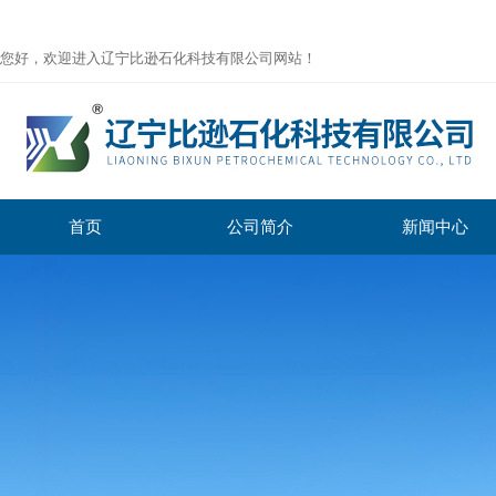
您好，欢迎进入辽宁比逊石化科技有限公司网站！
首页
公司简介
新闻中心