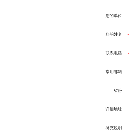
您的单位：
您的姓名：
联系电话：
常用邮箱：
省份：
详细地址：
补充说明：