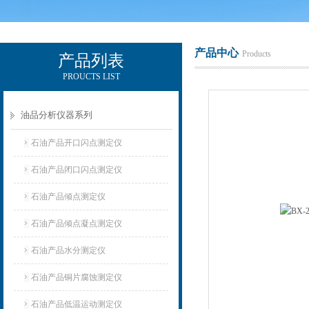
产品中心
Products
产品列表
PROUCTS LIST
辽宁比逊石化科技有限公司
油品分析仪器系列
石油产品开口闪点测定仪
石油产品闭口闪点测定仪
石油产品倾点测定仪
石油产品倾点凝点测定仪
石油产品水分测定仪
石油产品铜片腐蚀测定仪
石油产品低温运动测定仪