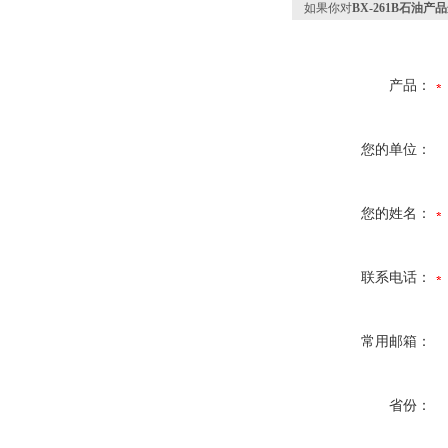
如果你对
BX-261B石油
产品：
您的单位：
您的姓名：
联系电话：
常用邮箱：
省份：