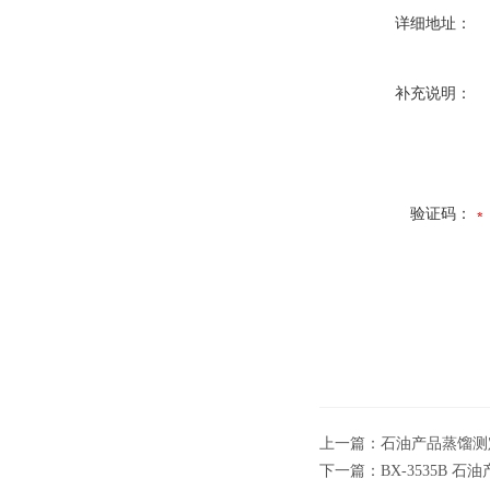
详细地址：
补充说明：
验证码：
上一篇：
石油产品蒸馏测
下一篇：
BX-3535B 