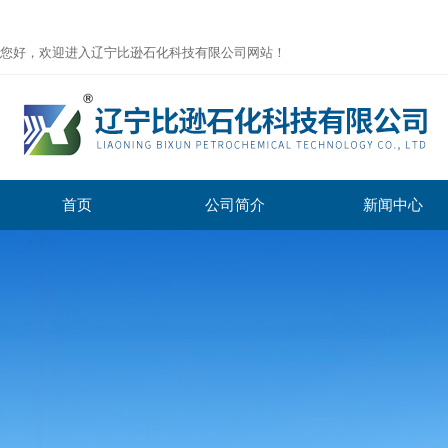
您好，欢迎进入辽宁比逊石化科技有限公司网站！
首页
公司简介
新闻中心