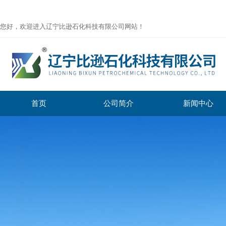
您好，欢迎进入辽宁比逊石化科技有限公司网站！
首页
公司简介
新闻中心