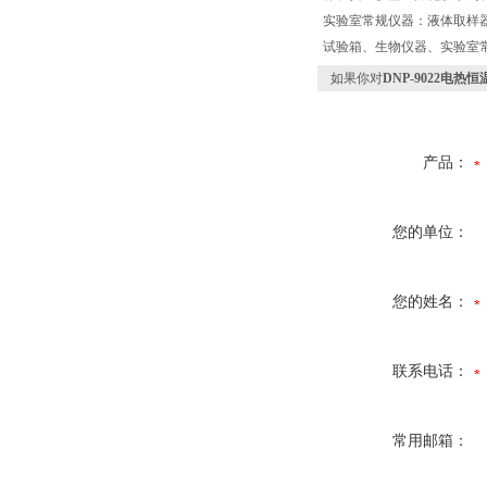
实验室常规仪器：液体取样
试验箱、生物仪器、实验室
如果你对
DNP-9022电热
产品：
您的单位：
您的姓名：
联系电话：
常用邮箱：