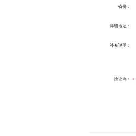
省份：
详细地址：
补充说明：
验证码：