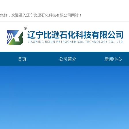
您好，欢迎进入辽宁比逊石化科技有限公司网站！
首页
公司简介
新闻中心