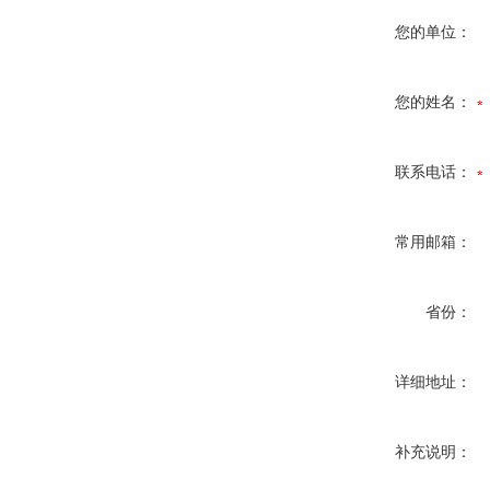
您的单位：
您的姓名：
联系电话：
常用邮箱：
省份：
详细地址：
补充说明：