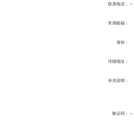
联系电话：
常用邮箱：
省份：
详细地址：
补充说明：
验证码：