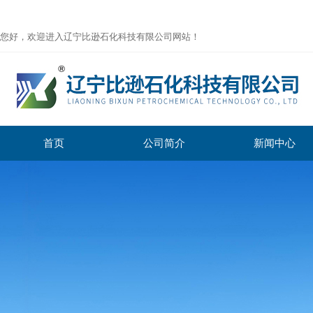
您好，欢迎进入辽宁比逊石化科技有限公司网站！
首页
公司简介
新闻中心