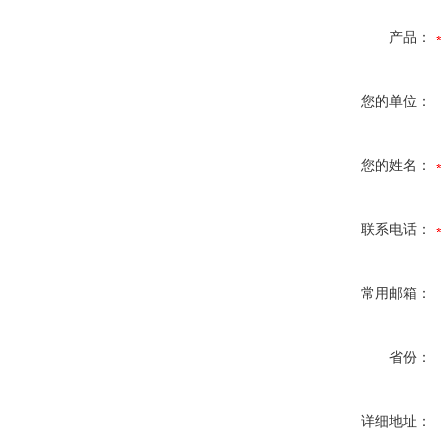
产品：
您的单位：
您的姓名：
联系电话：
常用邮箱：
省份：
详细地址：