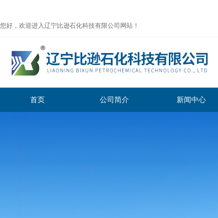
您好，欢迎进入辽宁比逊石化科技有限公司网站！
首页
公司简介
新闻中心